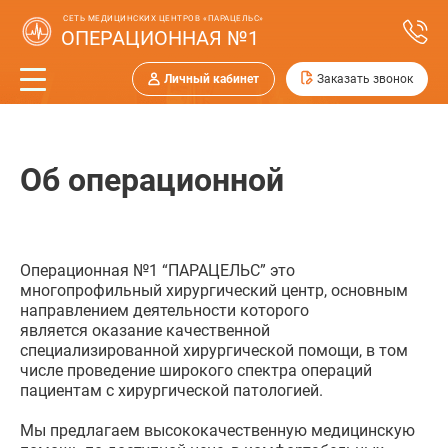
СЕТЬ МЕДИЦИНСКИХ ЦЕНТРОВ «ПАРАЦЕЛЬС»
ОПЕРАЦИОННАЯ №1
Личный кабинет
Заказать звонок
Об операционной
Операционная №1 “ПАРАЦЕЛЬС” это
многопрофильный хирургический центр, основным
направлением деятельности которого
является оказание качественной
специализированной хирургической помощи, в том
числе проведение широкого спектра операций
пациентам с хирургической патологией.
Мы предлагаем высококачественную медицинскую