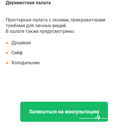
Двухместная палата
Просторная палата с окнами, прикроватными
тумбами для личных вещей.
В палате также предусмотрены:
Душевая
Сейф
Холодильник
Записаться на консультацию