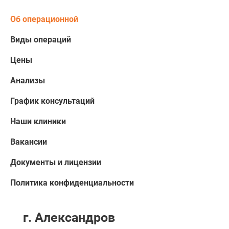
Об операционной
Виды операций
Цены
Анализы
График консультаций
Наши клиники
Вакансии
Документы и лицензии
Политика конфиденциальности
г. Александров