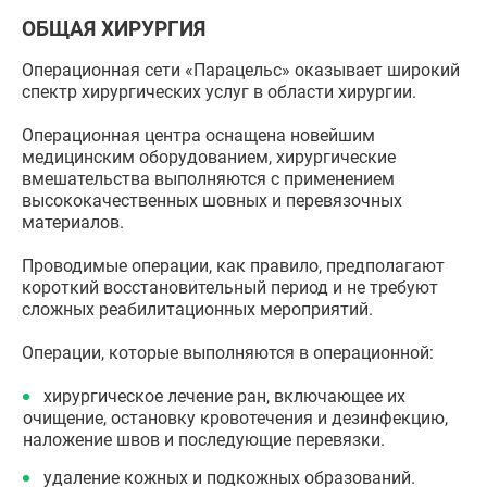
ОБЩАЯ ХИРУРГИЯ
Операционная сети «Парацельс» оказывает широкий
спектр хирургических услуг в области хирургии.
Операционная центра оснащена новейшим
медицинским оборудованием, хирургические
вмешательства выполняются с применением
высококачественных шовных и перевязочных
материалов.
Проводимые операции, как правило, предполагают
короткий восстановительный период и не требуют
сложных реабилитационных мероприятий.
Операции, которые выполняются в операционной:
хирургическое лечение ран, включающее их
очищение, остановку кровотечения и дезинфекцию,
наложение швов и последующие перевязки.
удаление кожных и подкожных образований.