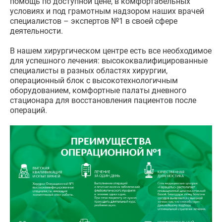
помощь по доступной цене, в комфортабельных
условиях и под грамотным надзором наших врачей
специалистов – экспертов №1 в своей сфере
деятельности.
В нашем хирургическом центре есть все необходимое
для успешного лечения: высококвалифицированные
специалисты в разных областях хирургии,
операционный блок с высокотехнологичным
оборудованием, комфортные палаты дневного
стационара для восстановления пациентов после
операций.