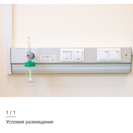
1 / 1
Условия размещения