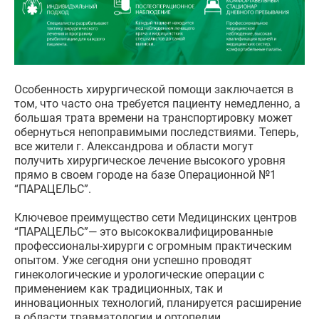
Особенность хирургической помощи заключается в
том, что часто она требуется пациенту немедленно, а
большая трата времени на транспортировку может
обернуться непоправимыми последствиями. Теперь,
все жители г. Александрова и области могут
получить хирургическое лечение высокого уровня
прямо в своем городе на базе Операционной №1
“ПАРАЦЕЛЬС”.
Ключевое преимущество сети Медицинских центров
“ПАРАЦЕЛЬС”— это высококвалифицированные
профессионалы-хирурги с огромным практическим
опытом. Уже сегодня они успешно проводят
гинекологические и урологические операции с
применением как традиционных, так и
инновационных технологий, планируется расширение
в области травматологии и ортопедии,