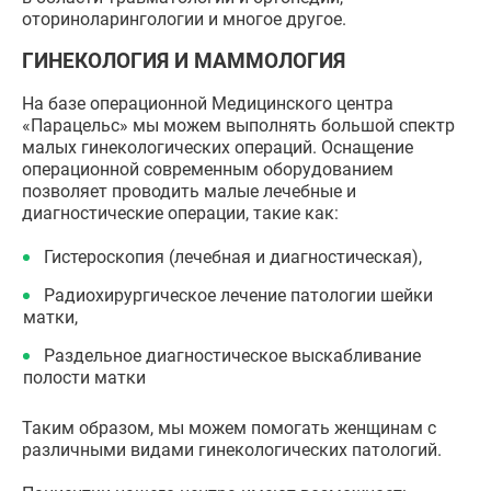
оториноларингологии и многое другое.
ГИНЕКОЛОГИЯ И МАММОЛОГИЯ
На базе операционной Медицинского центра
«Парацельс» мы можем выполнять большой спектр
малых гинекологических операций. Оснащение
операционной современным оборудованием
позволяет проводить малые лечебные и
диагностические операции, такие как:
Гистероскопия (лечебная и диагностическая),
Радиохирургическое лечение патологии шейки
матки,
Раздельное диагностическое выскабливание
полости матки
Таким образом, мы можем помогать женщинам с
различными видами гинекологических патологий.