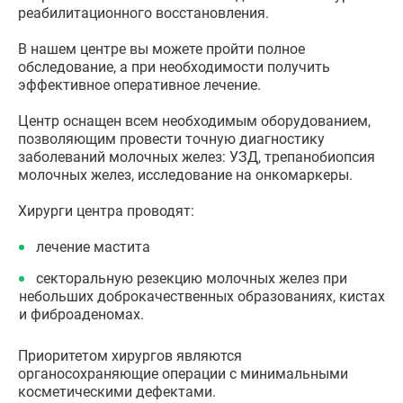
реабилитационного восстановления.
В нашем центре вы можете пройти полное
обследование, а при необходимости получить
эффективное оперативное лечение.
Центр оснащен всем необходимым оборудованием,
позволяющим провести точную диагностику
заболеваний молочных желез: УЗД, трепанобиопсия
молочных желез, исследование на онкомаркеры.
Хирурги центра проводят:
лечение мастита
секторальную резекцию молочных желез при
небольших доброкачественных образованиях, кистах
и фиброаденомах.
Приоритетом хирургов являются
органосохраняющие операции с минимальными
косметическими дефектами.