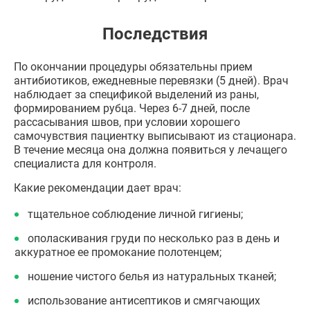
Последствия
По окончании процедуры обязательны прием
антибиотиков, ежедневные перевязки (5 дней). Врач
наблюдает за спецификой выделений из раны,
формированием рубца. Через 6-7 дней, после
рассасывания швов, при условии хорошего
самочувствия пациентку выписывают из стационара.
В течение месяца она должна появиться у лечащего
специалиста для контроля.
Какие рекомендации дает врач:
тщательное соблюдение личной гигиены;
ополаскивания груди по несколько раз в день и
аккуратное ее промокание полотенцем;
ношение чистого белья из натуральных тканей;
использование антисептиков и смягчающих