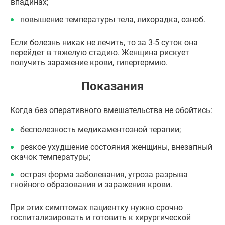
впадинах;
повышение температуры тела, лихорадка, озноб.
Если болезнь никак не лечить, то за 3-5 суток она
перейдет в тяжелую стадию. Женщина рискует
получить заражение крови, гипертермию.
Показания
Когда без оперативного вмешательства не обойтись:
бесполезность медикаментозной терапии;
резкое ухудшение состояния женщины, внезапный
скачок температуры;
острая форма заболевания, угроза разрыва
гнойного образования и заражения крови.
При этих симптомах пациентку нужно срочно
госпитализировать и готовить к хирургической