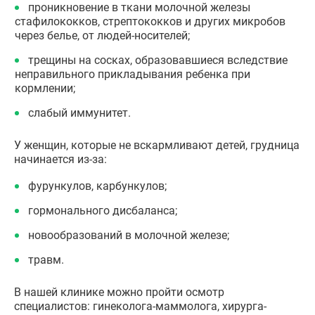
проникновение в ткани молочной железы
стафилококков, стрептококков и других микробов
через белье, от людей-носителей;
трещины на сосках, образовавшиеся вследствие
неправильного прикладывания ребенка при
кормлении;
слабый иммунитет.
У женщин, которые не вскармливают детей, грудница
начинается из-за:
фурункулов, карбункулов;
гормонального дисбаланса;
новообразований в молочной железе;
травм.
В нашей клинике можно пройти осмотр
специалистов: гинеколога-маммолога, хирурга-