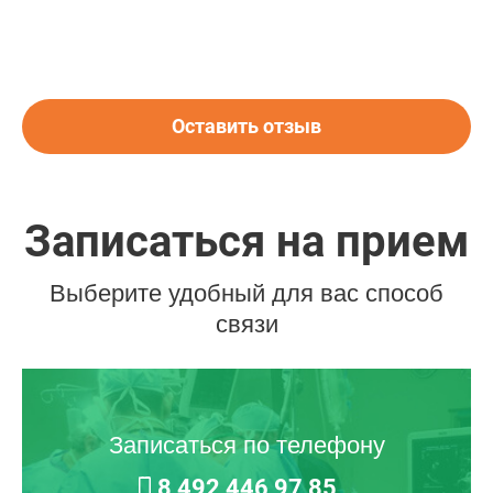
Оставить отзыв
Записаться на прием
Выберите удобный для вас способ
связи
Записаться по телефону
8 492 446 97 85