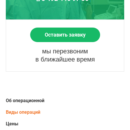
Оставить заявку
мы перезвоним
в ближайшее время
Об операционной
Виды операций
Цены