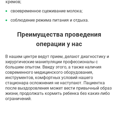
кремов;
своевременное сцеживание молока;
соблюдение режима питания и отдыха.
Преимущества проведения
операции у нас
В нашем центре ведут прием, делают диагностику и
хирургические манипуляции профессионалы с
большим опытом. Ввиду этого, а также наличия
современного медицинского оборудования,
инструментов, комфортных условий нашего
стационара осложнения не наступают. Пациентка
после выздоровления может вести привычный образ
жизни, продолжать кормить ребенка без каких-либо
ограничений.