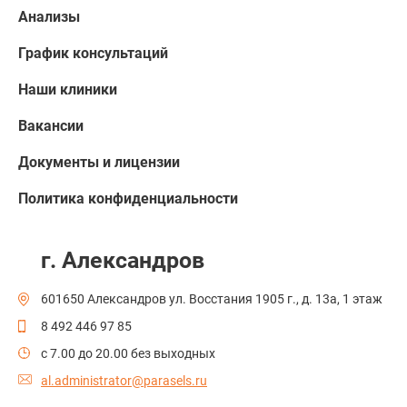
Анализы
График консультаций
Наши клиники
Вакансии
Документы и лицензии
Политика конфиденциальности
г. Александров
601650 Александров ул. Восстания 1905 г., д. 13а, 1 этаж
8 492 446 97 85
c 7.00 до 20.00 без выходных
al.administrator@parasels.ru