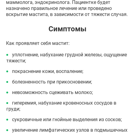
маммолога, эндокринолога. Пациентке будет
назначено правильное лечение или проведено
вскрытие мастита, в зависимости от тяжести случая.
Симптомы
Как проявляет себя мастит:
уплотнение, набухание грудной железы, ощущение
тяжести;
покраснение кожи, воспаление;
болезненность при прикосновении;
невозможность сцеживать молоко;
гиперемия, набухание кровеносных сосудов в
груди;
сукровичные или гнойные выделения из сосков;
увеличение лимфатических узлов в подмышечных