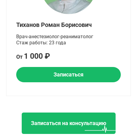
Тиханов Роман Борисович
Врач-анестезиолог-реаниматолог
Стаж работы: 23 года
1 000 ₽
От
Записаться
Записаться на консультацию