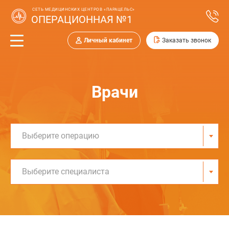
СЕТЬ МЕДИЦИНСКИХ ЦЕНТРОВ «ПАРАЦЕЛЬС»
ОПЕРАЦИОННАЯ №1
Личный кабинет
Заказать звонок
Врачи
Выберите операцию
Выберите специалиста