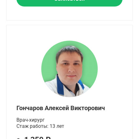
Гончаров Алексей Викторович
Врач-хирург
Стаж работы: 13 лет