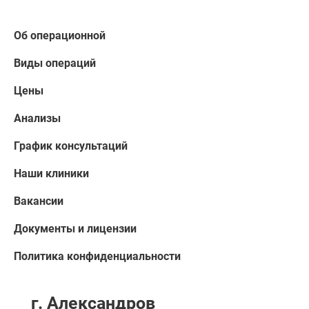
Об операционной
Виды операций
Цены
Анализы
График консультаций
Наши клиники
Вакансии
Документы и лицензии
Политика конфиденциальности
г. Александров