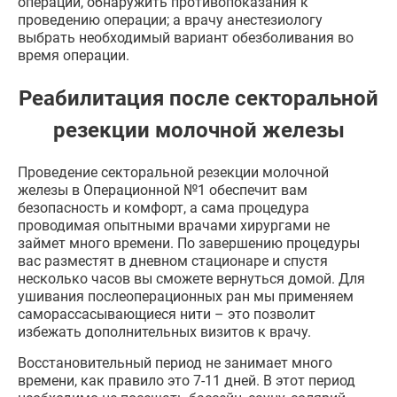
операции, обнаружить противопоказания к
проведению операции; а врачу анестезиологу
выбрать необходимый вариант обезболивания во
время операции.
Реабилитация после секторальной
резекции молочной железы
Проведение секторальной резекции молочной
железы в Операционной №1 обеспечит вам
безопасность и комфорт, а сама процедура
проводимая опытными врачами хирургами не
займет много времени. По завершению процедуры
вас разместят в дневном стационаре и спустя
несколько часов вы сможете вернуться домой. Для
ушивания послеоперационных ран мы применяем
саморассасывающиеся нити – это позволит
избежать дополнительных визитов к врачу.
Восстановительный период не занимает много
времени, как правило это 7-11 дней. В этот период