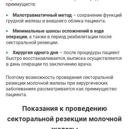
преимуществ:
Малотравматичный метод
– сохранение функций
грудной железы и внешнего облика пациента.
Минимальные шансы осложнений в ходе
операции
, а также в период реабилитации после
секторальной резекции.
Хирургия одного дня
– после процедуры пациент
быстро восстанавливается, выписка осуществляется
в день операции по заключению врача.
Поэтому возможность проведения секторальной
резекции молочной железы при хирургических
заболеваниях рассматривается как преимущество
пациента.
Показания к проведению
секторальной резекции молочной