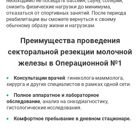
необходимо не посещать бассейн, сауну, солярий,
снизить физические нагрузки до минимума,
отказаться от спортивных занятий. После периода
реабилитации вы сможете вернуться к своему
обычному образу жизни и нагрузкам.
Преимущества проведения
секторальной резекции молочной
железы в Операционной №1
Консультации врачей
: гинеколога-маммолога,
хирурга и других специалистов в рамках одной сети.
Полное аппаратное и лабораторное
обследование
, анализ на онкодиагностику,
гистологические исследования.
Комфортное пребывание в дневном стационаре.