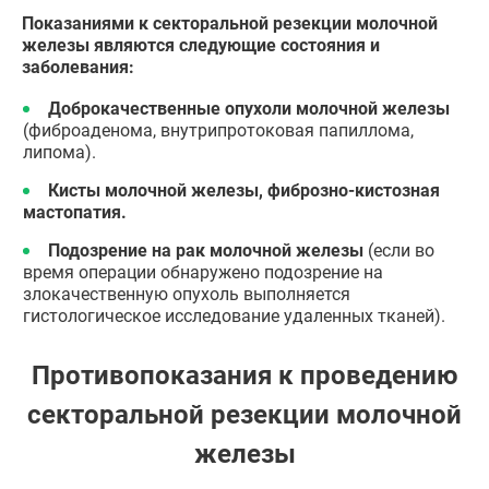
Показаниями к секторальной резекции молочной
железы являются следующие состояния и
заболевания:
Доброкачественные опухоли молочной железы
(фиброаденома, внутрипротоковая папиллома,
липома).
Кисты молочной железы, фиброзно-кистозная
мастопатия.
Подозрение на рак молочной железы
(если во
время операции обнаружено подозрение на
злокачественную опухоль выполняется
гистологическое исследование удаленных тканей).
Противопоказания к проведению
секторальной резекции молочной
железы