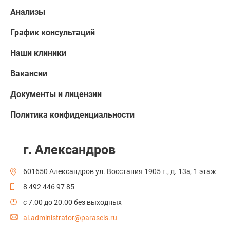
Анализы
График консультаций
Наши клиники
Вакансии
Документы и лицензии
Политика конфиденциальности
г. Александров
601650 Александров ул. Восстания 1905 г., д. 13а, 1 этаж
8 492 446 97 85
c 7.00 до 20.00 без выходных
al.administrator@parasels.ru