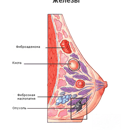
железы