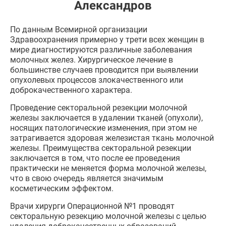
Александров
По данным Всемирной организации
Здравоохранения примерно у трети всех женщин в
мире диагностируются различные заболевания
молочных желез. Хирургическое лечение в
большинстве случаев проводится при выявлении
опухолевых процессов злокачественного или
доброкачественного характера.
Проведение секторальной резекции молочной
железы заключается в удалении тканей (опухоли),
носящих патологические изменения, при этом не
затрагивается здоровая железистая ткань молочной
железы. Преимущества секторальной резекции
заключается в том, что после ее проведения
практически не меняется форма молочной железы,
что в свою очередь является значимым
косметическим эффектом.
Врачи хирурги Операционной №1 проводят
секторальную резекцию молочной железы с целью