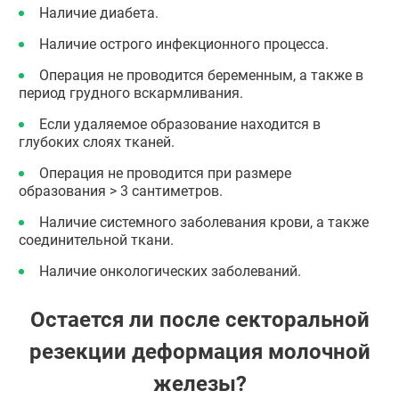
Наличие диабета.
Наличие острого инфекционного процесса.
Операция не проводится беременным, а также в
период грудного вскармливания.
Если удаляемое образование находится в
глубоких слоях тканей.
Операция не проводится при размере
образования > 3 сантиметров.
Наличие системного заболевания крови, а также
соединительной ткани.
Наличие онкологических заболеваний.
Остается ли после секторальной
резекции деформация молочной
железы?