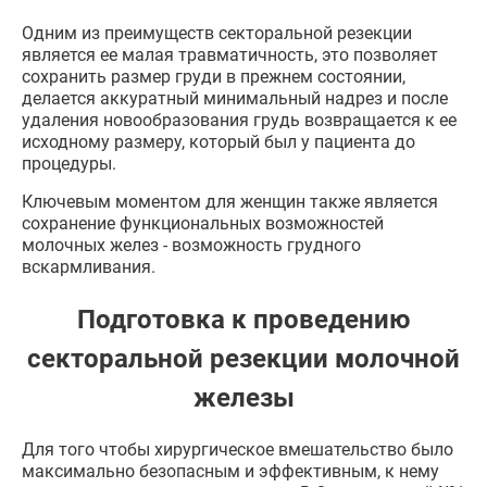
Одним из преимуществ секторальной резекции
является ее малая травматичность, это позволяет
сохранить размер груди в прежнем состоянии,
делается аккуратный минимальный надрез и после
удаления новообразования грудь возвращается к ее
исходному размеру, который был у пациента до
процедуры.
Ключевым моментом для женщин также является
сохранение функциональных возможностей
молочных желез - возможность грудного
вскармливания.
Подготовка к проведению
секторальной резекции молочной
железы
Для того чтобы хирургическое вмешательство было
максимально безопасным и эффективным, к нему