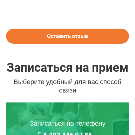
Оставить отзыв
Записаться на прием
Выберите удобный для вас способ
связи
Записаться по телефону